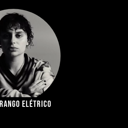
rango Elétrico