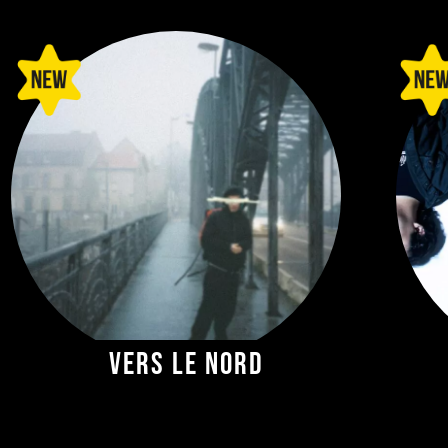
Vers le nord