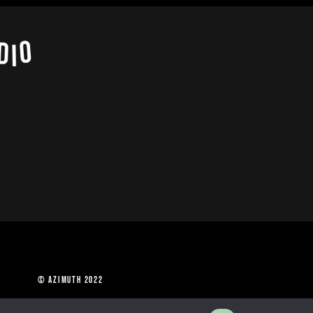
 Paris © Azimuth 2022