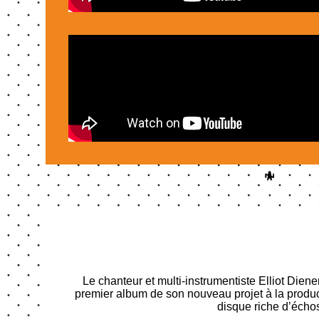
Le chanteur et multi-instrumentiste Elliot Diene
premier album de son nouveau projet à la produc
disque riche d’échos