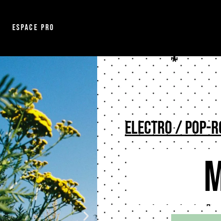
Espace pro
Electro / Pop-