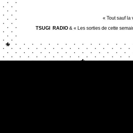
« Tout sauf la 
TSUGI RADIO
& « Les sorties de cette semai