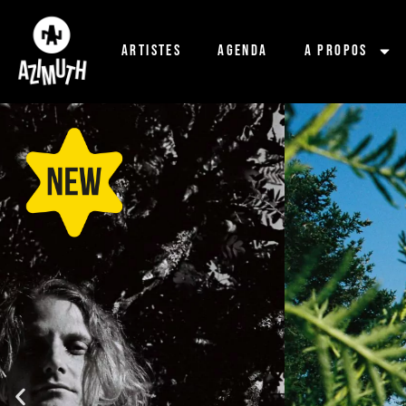
Artistes
Agenda
A propos