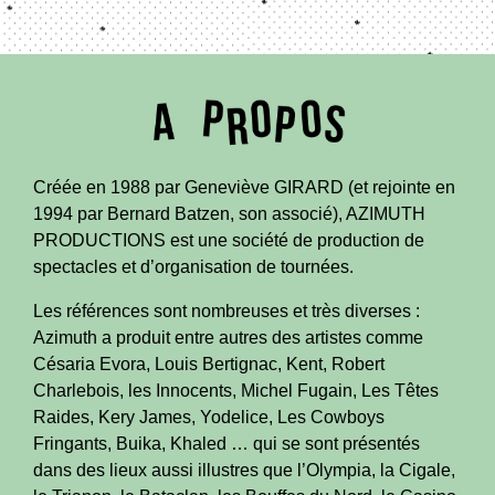
Créée en 1988 par Geneviève GIRARD (et rejointe en
1994 par Bernard Batzen, son associé), AZIMUTH
PRODUCTIONS est une société de production de
spectacles et d’organisation de tournées.
Les références sont nombreuses et très diverses :
Azimuth a produit entre autres des artistes comme
Césaria Evora, Louis Bertignac, Kent, Robert
Charlebois, les Innocents, Michel Fugain, Les Têtes
Raides, Kery James, Yodelice, Les Cowboys
Fringants, Buika, Khaled … qui se sont présentés
dans des lieux aussi illustres que l’Olympia, la Cigale,