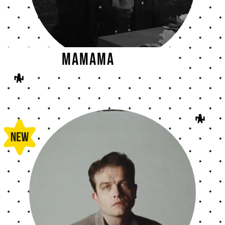
MaMaMa