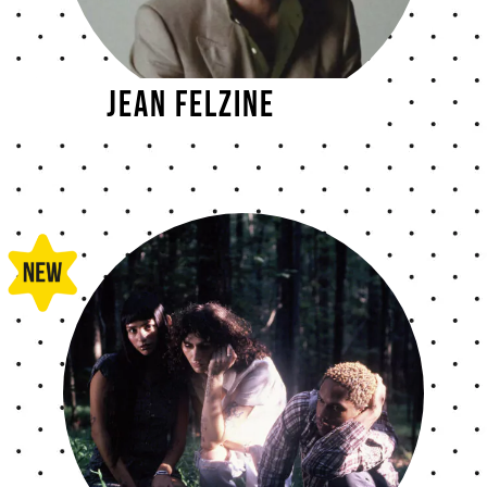
Jean Felzine