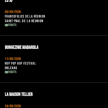
Lo’Jo
05/09/2026
Francofolies de La Réunion
Saint-Paul de La Réunion
Tickets
Bongeziwe Mabandla
11/09/2026
Hop POP hop festival
Orléans
Tickets
La Maison Tellier
24/09/2026