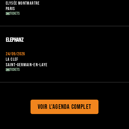
Elysée Montmartre
Paris
Tickets
Elephanz
24/09/2026
La clef
Saint-Germain-en-Laye
Tickets
Voir l'agenda complet