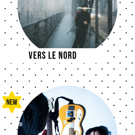
Vers le nord