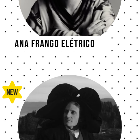
Ana Frango Elétrico