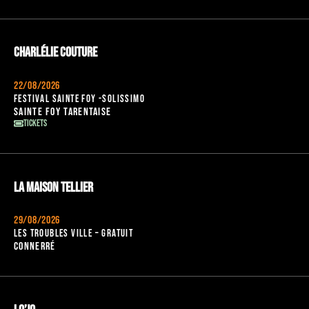
Charlélie Couture
22/08/2026
Festival Sainte Foy -Solissimo
Sainte Foy Tarentaise
Tickets
La Maison Tellier
29/08/2026
Les troubles ville – Gratuit
Connerré