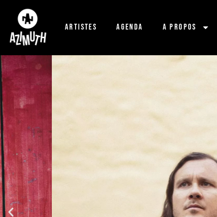
Artistes
Agenda
A propos