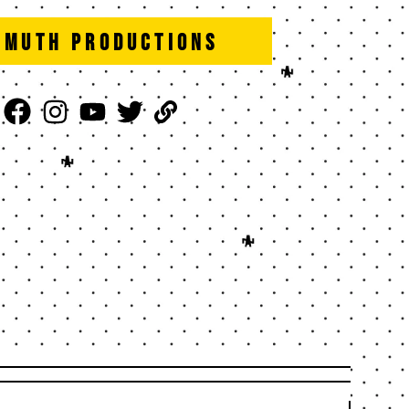
imuth Productions