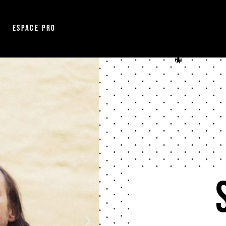
Espace pro