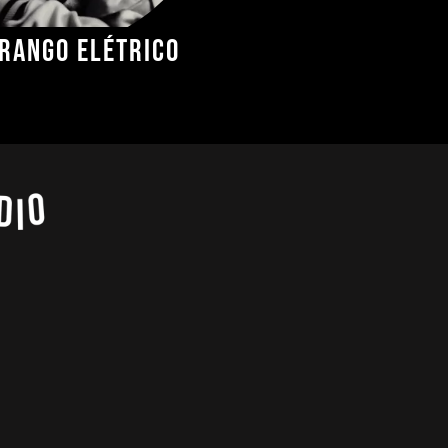
rango Elétrico