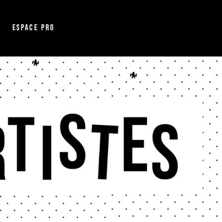
Espace pro