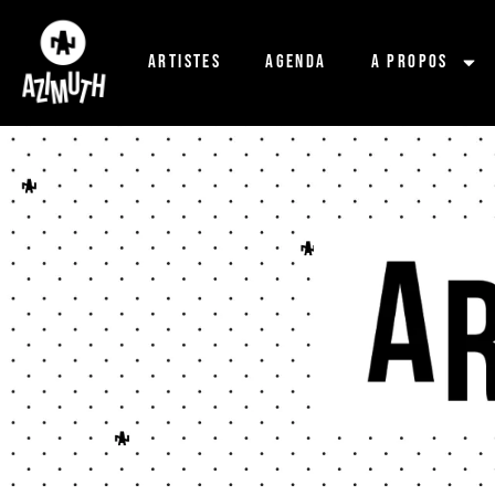
Artistes
Agenda
A propos