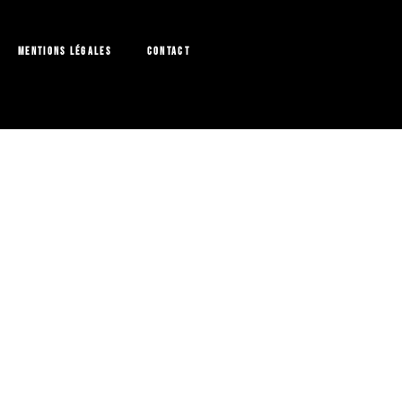
Mentions légales
Contact