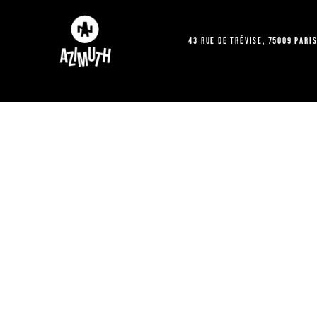
43 Rue de Trévise, 75009