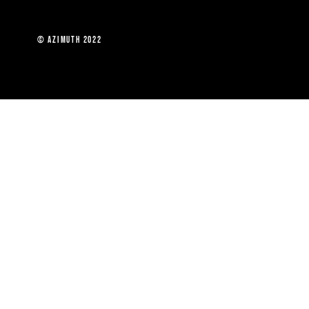
 Paris © Azimuth 2022