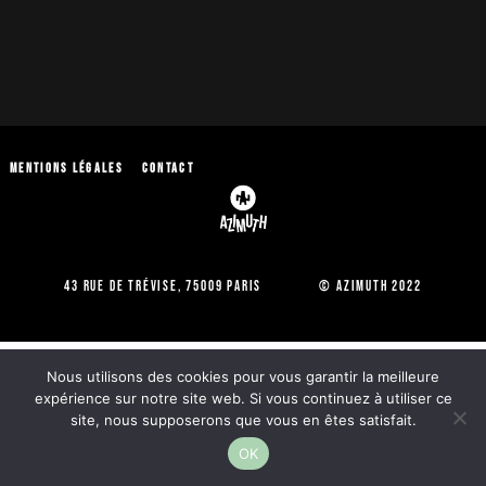
Mentions légales
Contact
43 Rue de Trévise, 75009 Paris © Azimuth 2022
Nous utilisons des cookies pour vous garantir la meilleure
expérience sur notre site web. Si vous continuez à utiliser ce
site, nous supposerons que vous en êtes satisfait.
OK