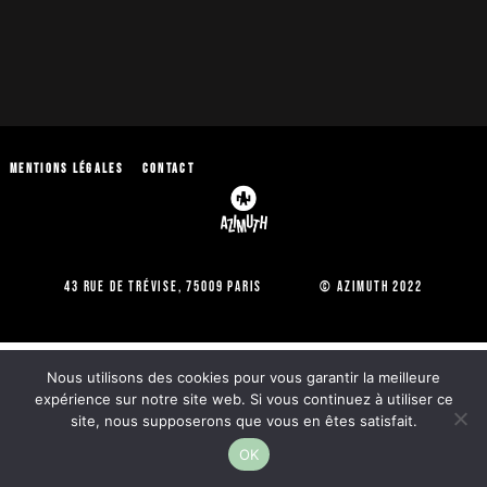
Mentions légales
Contact
43 Rue de Trévise, 75009 Paris © Azimuth 2022
Nous utilisons des cookies pour vous garantir la meilleure
expérience sur notre site web. Si vous continuez à utiliser ce
site, nous supposerons que vous en êtes satisfait.
OK