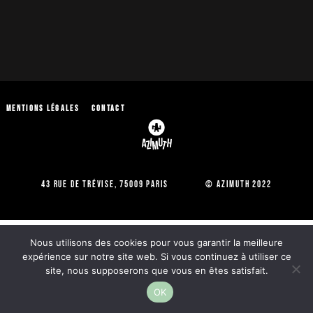
Mentions légales
Contact
43 Rue de Trévise, 75009 Paris © Azimuth 2022
Nous utilisons des cookies pour vous garantir la meilleure
expérience sur notre site web. Si vous continuez à utiliser ce
site, nous supposerons que vous en êtes satisfait.
OK