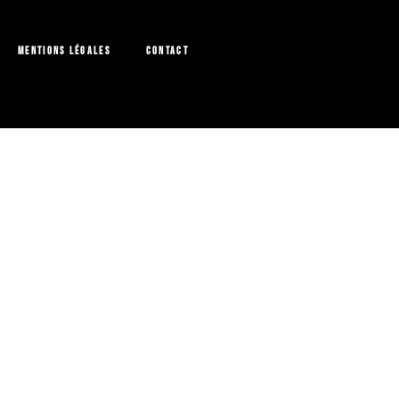
Mentions légales
Contact