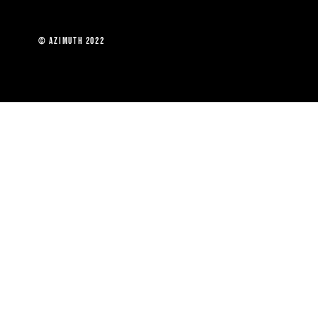
 Paris © Azimuth 2022