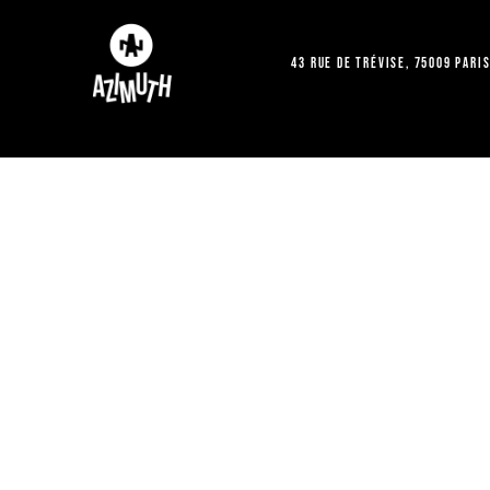
43 Rue de Trévise, 75009