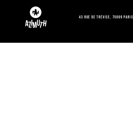
43 Rue de Trévise, 75009