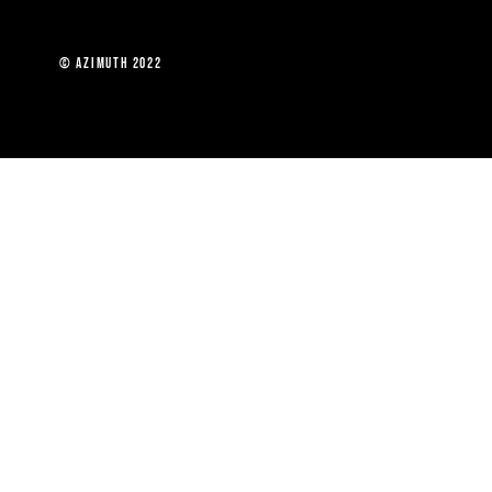
 Paris © Azimuth 2022