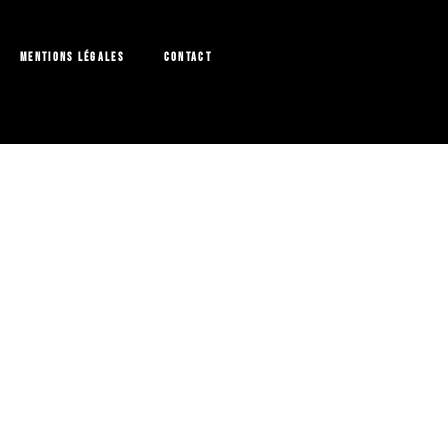
Mentions légales
Contact