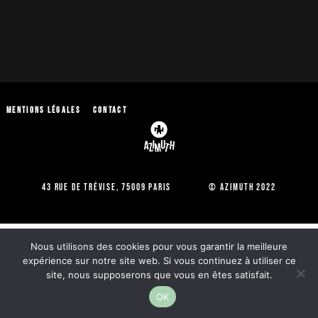
Mentions légales
Contact
43 Rue de Trévise, 75009 Paris © Azimuth 2022
Nous utilisons des cookies pour vous garantir la meilleure
expérience sur notre site web. Si vous continuez à utiliser ce
site, nous supposerons que vous en êtes satisfait.
OK