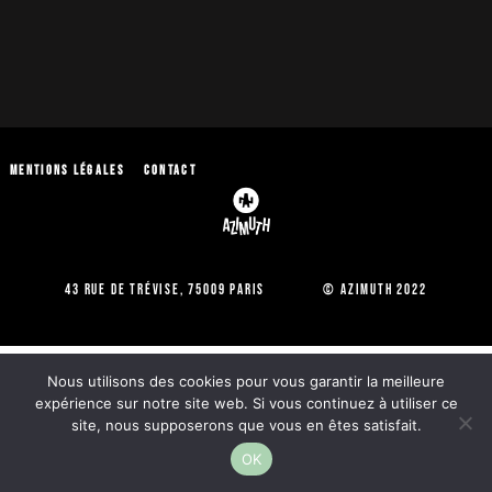
Mentions légales
Contact
43 Rue de Trévise, 75009 Paris © Azimuth 2022
Nous utilisons des cookies pour vous garantir la meilleure
expérience sur notre site web. Si vous continuez à utiliser ce
site, nous supposerons que vous en êtes satisfait.
OK