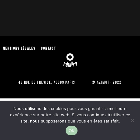
Mentions légales
Contact
43 Rue de Trévise, 75009 Paris © Azimuth 2022
Nous utilisons des cookies pour vous garantir la meilleure
expérience sur notre site web. Si vous continuez à utiliser ce
site, nous supposerons que vous en êtes satisfait.
OK