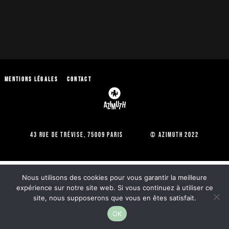
Mentions légales
Contact
43 Rue de Trévise, 75009 Paris © Azimuth 2022
Nous utilisons des cookies pour vous garantir la meilleure
expérience sur notre site web. Si vous continuez à utiliser ce
site, nous supposerons que vous en êtes satisfait.
OK