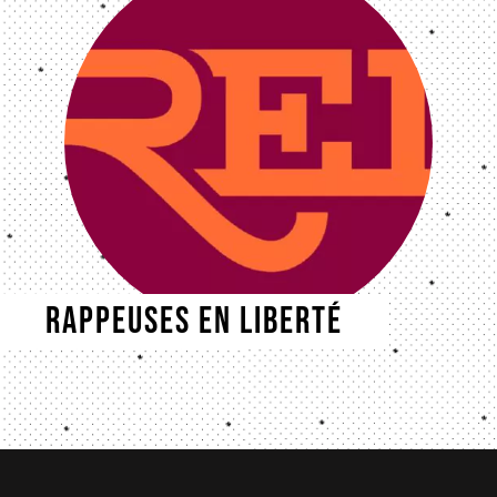
Rappeuses en liberté