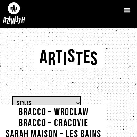
BRACCO – Wroclaw
BRACCO – Cracovie
Sarah Maison – Les bains