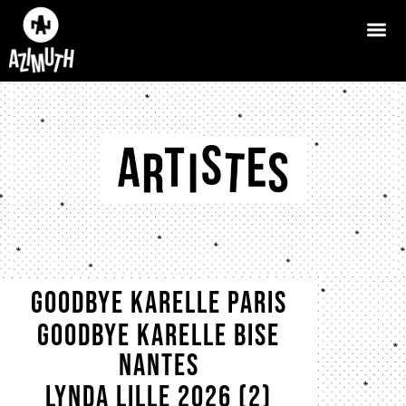
Goodbye karelle Paris
Point FMR
Goodbye Karelle bise
Nantes
LYNDA LILLE 2026 (2)