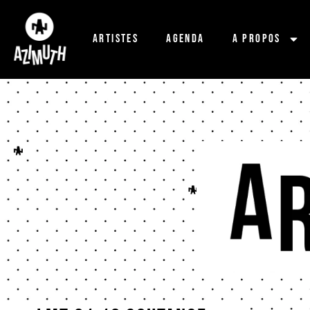
Artistes
Agenda
A propos