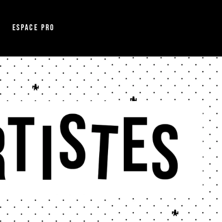
Espace pro