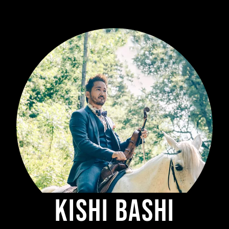
Kishi Bashi