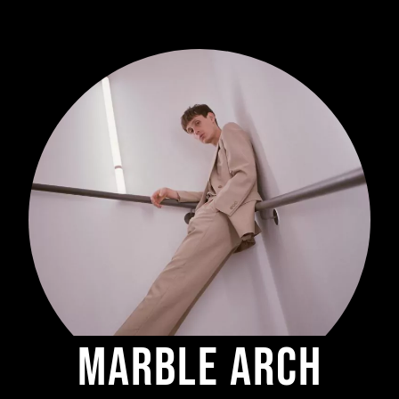
Marble Arch