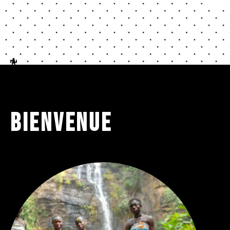
Bienvenue