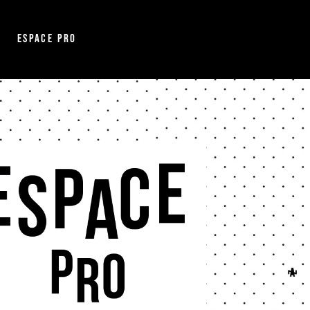
Espace pro