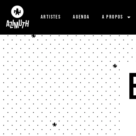
Artistes
Agenda
A propos