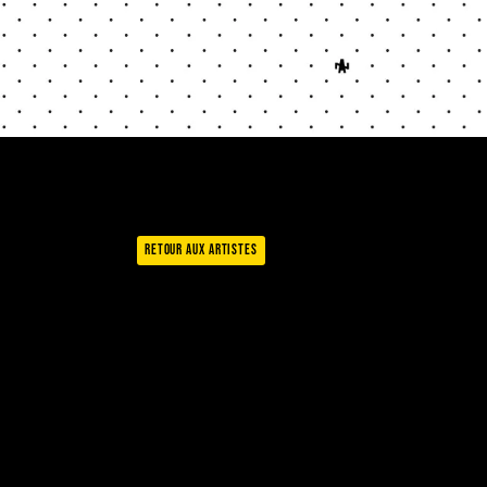
Retour aux artistes