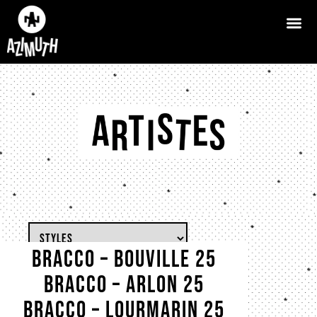
BRACCO – BOUVILLE 25
BRACCO – ARLON 25
BRACCO – Lourmarin 25