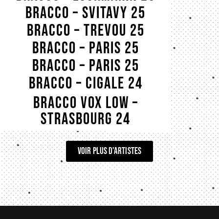
BRACCO – SVITAVY 25
BRACCO – TREVOU 25
BRACCO – PARIS 25
BRACCO – PARIS 25
BRACCO – CIGALE 24
BRACCO – BORDEAUX 24
BRACCO VOX LOW –
STRASBOURG 24
voir plus d'artistes