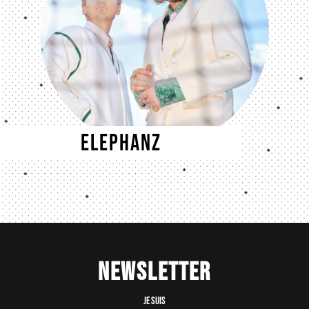
Elephanz
Newsletter
Je suis