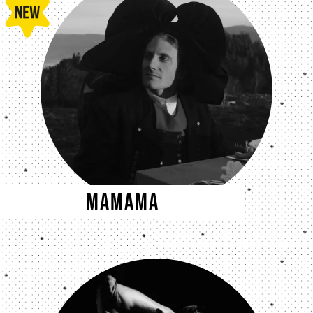
MaMaMa