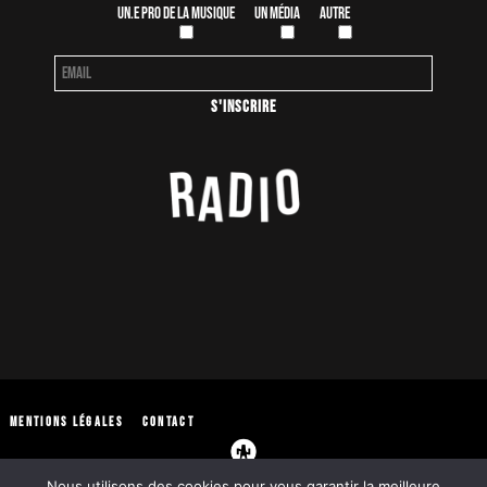
Un.e pro de la musique
Un média
Autre
Mentions légales
Contact
Nous utilisons des cookies pour vous garantir la meilleure