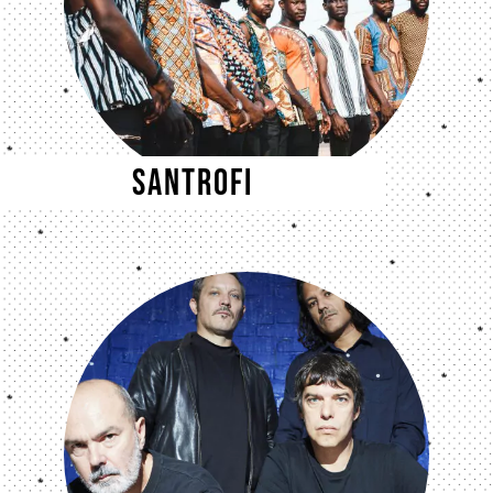
Santrofi