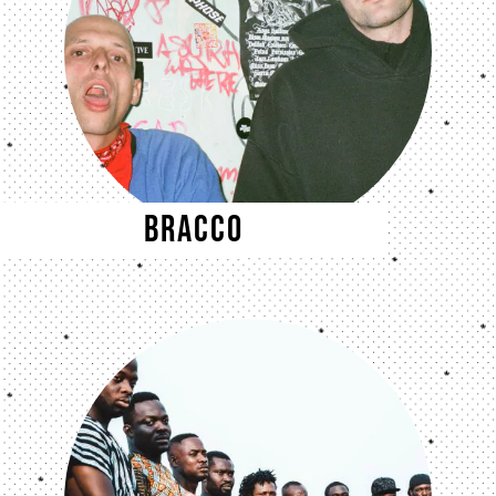
BRACCO