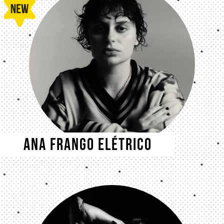
Ana Frango Elétrico