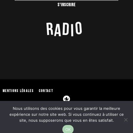
Mentions légales
Contact
Nous utilisons des cookies pour vous garantir la meilleure
expérience sur notre site web. Si vous continuez à utiliser ce
site, nous supposerons que vous en êtes satisfait.
43 Rue de Trévise, 75009 Paris © Azimuth 2022
OK