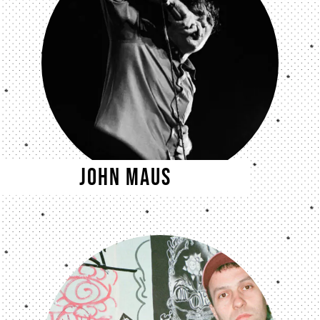
John Maus